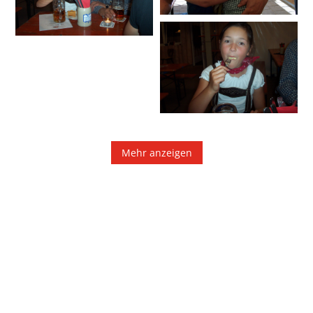
Mehr anzeigen