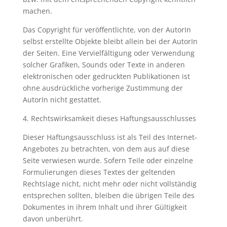
machen.
Das Copyright für veröffentlichte, von der AutorIn
selbst erstellte Objekte bleibt allein bei der AutorIn
der Seiten. Eine Vervielfältigung oder Verwendung
solcher Grafiken, Sounds oder Texte in anderen
elektronischen oder gedruckten Publikationen ist
ohne ausdrückliche vorherige Zustimmung der
AutorIn nicht gestattet.
4. Rechtswirksamkeit dieses Haftungsausschlusses
Dieser Haftungsausschluss ist als Teil des Internet-
Angebotes zu betrachten, von dem aus auf diese
Seite verwiesen wurde. Sofern Teile oder einzelne
Formulierungen dieses Textes der geltenden
Rechtslage nicht, nicht mehr oder nicht vollständig
entsprechen sollten, bleiben die übrigen Teile des
Dokumentes in ihrem Inhalt und ihrer Gültigkeit
davon unberührt.