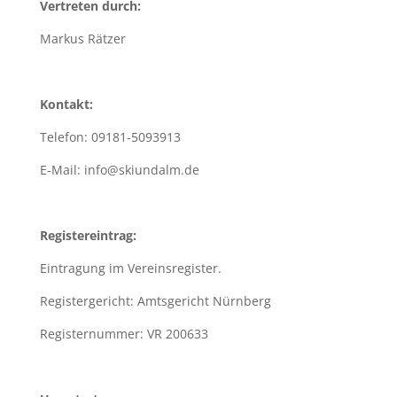
Vertreten durch:
Markus Rätzer
Kontakt:
Telefon: 09181-5093913
E-Mail: info@skiundalm.de
Registereintrag:
Eintragung im Vereinsregister.
Registergericht: Amtsgericht Nürnberg
Registernummer: VR 200633