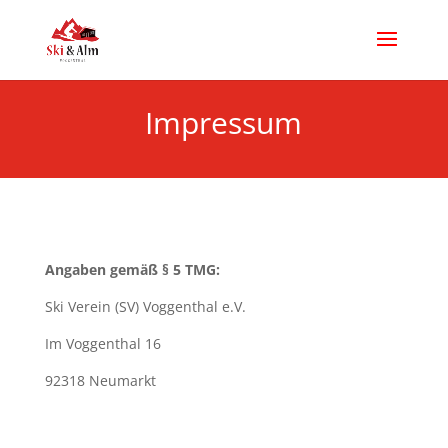
Impressum
Angaben gemäß § 5 TMG:
Ski Verein (SV) Voggenthal e.V.
Im Voggenthal 16
92318 Neumarkt