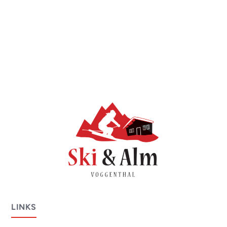
LINKS