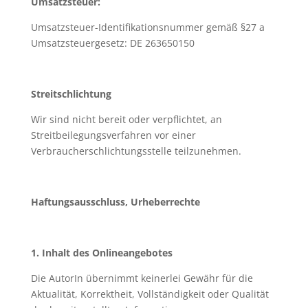
Umsatzsteuer:
Umsatzsteuer-Identifikationsnummer gemäß §27 a
Umsatzsteuergesetz: DE 263650150
Streitschlichtung
Wir sind nicht bereit oder verpflichtet, an
Streitbeilegungsverfahren vor einer
Verbraucherschlichtungsstelle teilzunehmen.
Haftungsausschluss, Urheberrechte
1. Inhalt des Onlineangebotes
Die AutorIn übernimmt keinerlei Gewähr für die
Aktualität, Korrektheit, Vollständigkeit oder Qualität