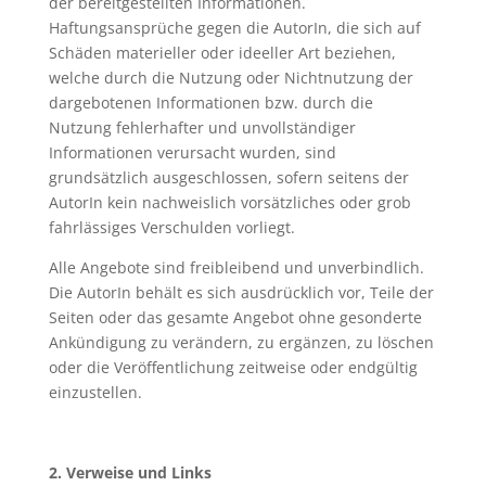
der bereitgestellten Informationen.
Haftungsansprüche gegen die AutorIn, die sich auf
Schäden materieller oder ideeller Art beziehen,
welche durch die Nutzung oder Nichtnutzung der
dargebotenen Informationen bzw. durch die
Nutzung fehlerhafter und unvollständiger
Informationen verursacht wurden, sind
grundsätzlich ausgeschlossen, sofern seitens der
AutorIn kein nachweislich vorsätzliches oder grob
fahrlässiges Verschulden vorliegt.
Alle Angebote sind freibleibend und unverbindlich.
Die AutorIn behält es sich ausdrücklich vor, Teile der
Seiten oder das gesamte Angebot ohne gesonderte
Ankündigung zu verändern, zu ergänzen, zu löschen
oder die Veröffentlichung zeitweise oder endgültig
einzustellen.
2. Verweise und Links