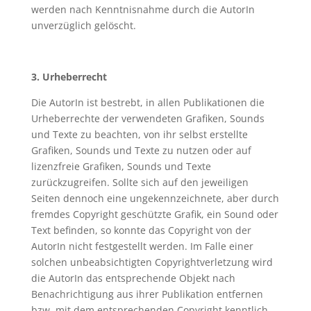
werden nach Kenntnisnahme durch die AutorIn
unverzüglich gelöscht.
3. Urheberrecht
Die AutorIn ist bestrebt, in allen Publikationen die
Urheberrechte der verwendeten Grafiken, Sounds
und Texte zu beachten, von ihr selbst erstellte
Grafiken, Sounds und Texte zu nutzen oder auf
lizenzfreie Grafiken, Sounds und Texte
zurückzugreifen. Sollte sich auf den jeweiligen
Seiten dennoch eine ungekennzeichnete, aber durch
fremdes Copyright geschützte Grafik, ein Sound oder
Text befinden, so konnte das Copyright von der
AutorIn nicht festgestellt werden. Im Falle einer
solchen unbeabsichtigten Copyrightverletzung wird
die AutorIn das entsprechende Objekt nach
Benachrichtigung aus ihrer Publikation entfernen
bzw. mit dem entsprechenden Copyright kenntlich