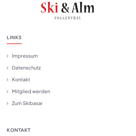
LINKS
Impressum
5
Datenschutz
5
Kontakt
5
Mitglied werden
5
Zum Skibasar
5
KONTAKT