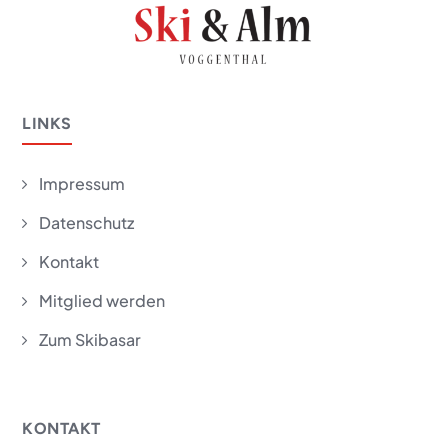
LINKS
Impressum
5
Datenschutz
5
Kontakt
5
Mitglied werden
5
Zum Skibasar
5
KONTAKT